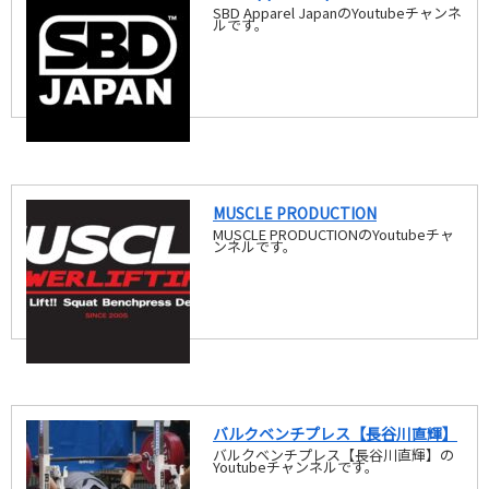
SBD Apparel JapanのYoutubeチャンネ
ルです。
MUSCLE PRODUCTION
MUSCLE PRODUCTIONのYoutubeチャ
ンネルです。
バルクベンチプレス【長谷川直輝】
バルクベンチプレス【長谷川直輝】の
Youtubeチャンネルです。