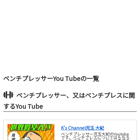
ベンチプレッサーYou Tubeの一覧
ベンチプレッサー、又はベンチプレスに関
するYou Tube
K’s Channel児玉 大紀
ベンチプレッサー児玉大紀のYoutube
です。ベンチプレスについてはもちろ