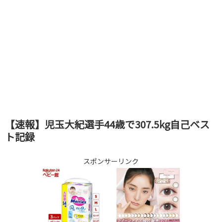
【速報】児玉大紀選手44歳で307.5kg自己ベス
ト記録
スポンサーリンク