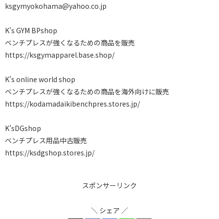
ksgymyokohama@yahoo.co.jp
K’s GYM BPshop
ベンチプレスが強くなるための商品を販売
https://ksgymapparel.base.shop/
K’s online world shop
ベンチプレスが強くなるための商品を海外向けに販売
https://kodamadaikibenchpres.stores.jp/
K’sDGshop
ベンチプレス用品中古販売
https://ksdgshop.stores.jp/
スポンサーリンク
＼ シェア ／