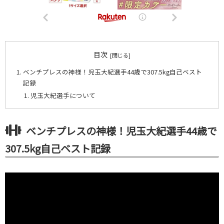
目次
ベンチプレスの神様！児玉大紀選手44歳で307.5kg自己ベスト
記録
児玉大紀選手について
ベンチプレスの神様！児玉大紀選手44歳で
307.5kg自己ベスト記録