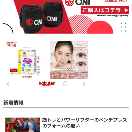
新着情報
筋トレとパワーリフターのベンチプレス
のフォームの違い