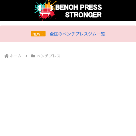
全国のベンチプレスジム一覧
NEW！
ホーム
ベンチプレス