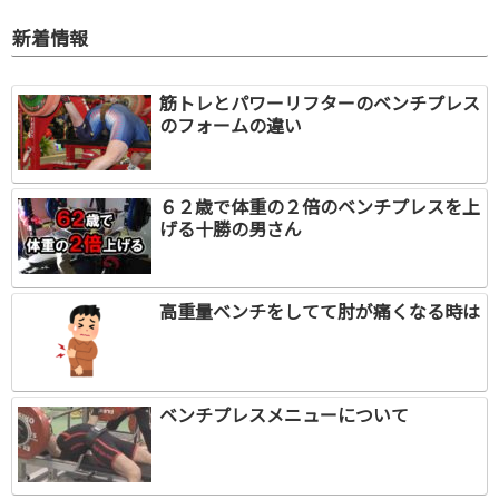
新着情報
筋トレとパワーリフターのベンチプレス
のフォームの違い
６２歳で体重の２倍のベンチプレスを上
げる十勝の男さん
高重量ベンチをしてて肘が痛くなる時は
ベンチプレスメニューについて