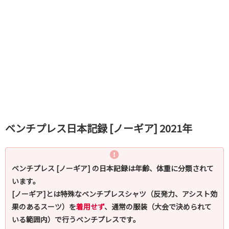
ベンチプレス日本記録 [ノーギア] 2021年
ベンチプレス [ノーギア] の日本記録は年齢、体重に分類されて
います。
[ノーギア]とは特殊なベンチプレスシャツ（反発力、アシスト効
果のあるスーツ）を
着用せず
、通常の服装（大会で決められて
いる範囲内）で行うベンチプレスです。